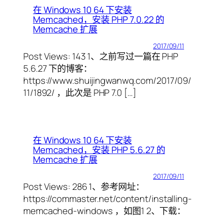
在 Windows 10 64 下安装
Memcached，安装 PHP 7.0.22 的
Memcache 扩展
2017/09/11
Post Views: 143 1、之前写过一篇在 PHP
5.6.27 下的博客：
https://www.shuijingwanwq.com/2017/09/
11/1892/ ，此次是 PHP 7.0 […]
在 Windows 10 64 下安装
Memcached，安装 PHP 5.6.27 的
Memcache 扩展
2017/09/11
Post Views: 286 1、参考网址：
https://commaster.net/content/installing-
memcached-windows ，如图1 2、下载：