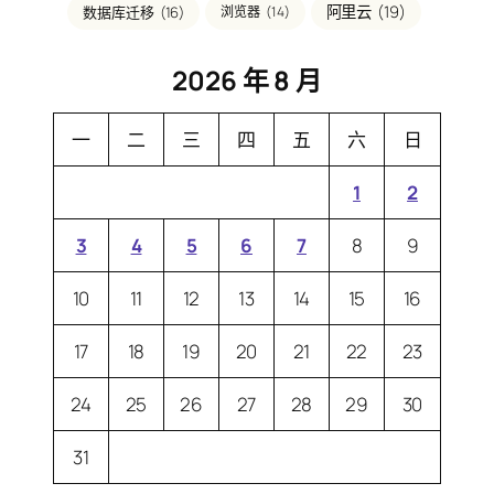
阿里云
(19)
数据库迁移
(16)
浏览器
(14)
2026 年 8 月
一
二
三
四
五
六
日
1
2
3
4
5
6
7
8
9
10
11
12
13
14
15
16
17
18
19
20
21
22
23
24
25
26
27
28
29
30
31