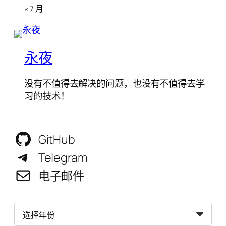
« 7 月
永夜
没有不值得去解决的问题，也没有不值得去学
习的技术！
GitHub
Telegram
电子邮件
归
档