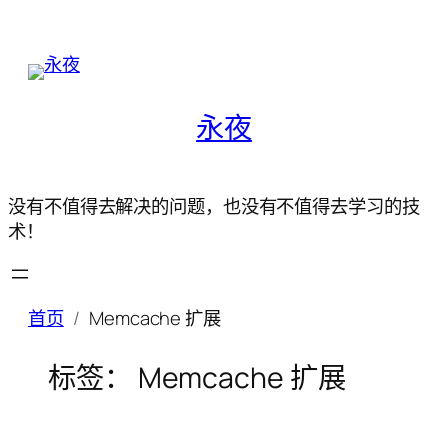
永夜
没有不值得去解决的问题，也没有不值得去学习的技
术！
首页
Memcache 扩展
标签：
Memcache 扩展