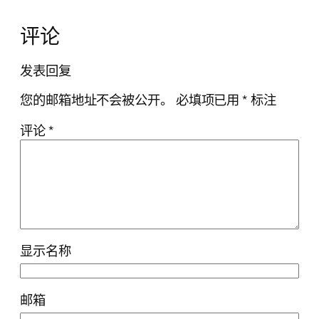
评论
发表回复
您的邮箱地址不会被公开。
必填项已用
*
标注
评论
*
显示名称
邮箱