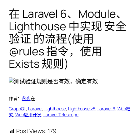
在 Laravel 6、Module、
Lighthouse 中实现 安全
验证 的流程(使用
@rules 指令，使用
Exists 规则)
作者：
永夜
在
GraphQL
, 
Laravel
, 
Lighthouse
, 
Lighthouse v5
, 
Laravel 6
, 
Web框
架
, 
Web应用开发
, 
Laravel Telescope
Post Views:
179