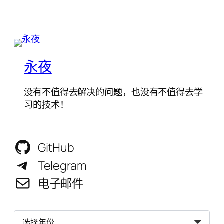
永夜
没有不值得去解决的问题，也没有不值得去学
习的技术！
GitHub
Telegram
电子邮件
归