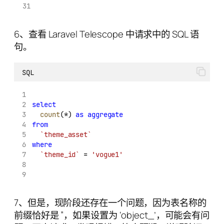
6、查看 Laravel Telescope 中请求中的 SQL 语
句。
SQL
select
count
(*) 
as
aggregate
from
`theme_asset`
where
`theme_id`
 = 
'vogue1'
7、但是，现阶段还存在一个问题，因为表名称的
前缀恰好是 ”，如果设置为 ‘object_’，可能会有问