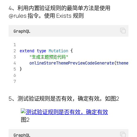
4、利用内置验证规则的最简单方法是使用
@rules 指令。使用 Exists 规则
GraphQL
extend
type
Mutation
 {
"生成主题预览代码"
onlineStoreThemePreviewCodeGenerate
(
themeId
:
}
5、测试验证规则是否有效，确定有效。如图2
图2
GraphQL