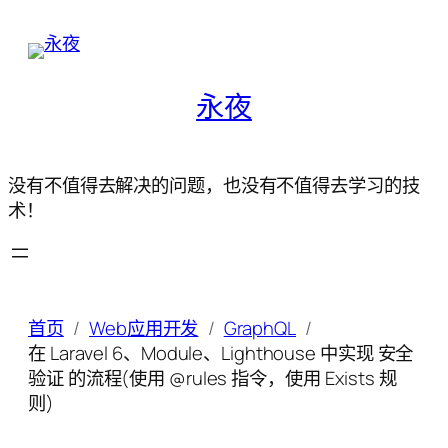
永夜
没有不值得去解决的问题，也没有不值得去学习的技
术！
首页
Web应用开发
GraphQL
在 Laravel 6、Module、Lighthouse 中实现 安全
验证 的流程(使用 @rules 指令，使用 Exists 规
则)