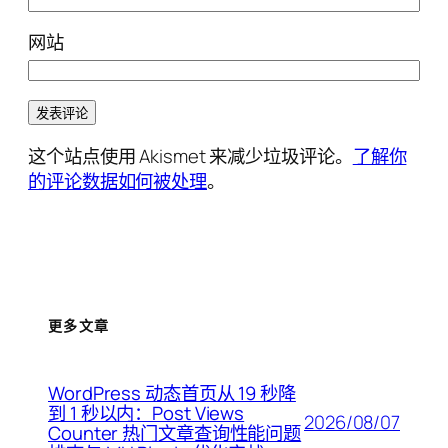
网站
这个站点使用 Akismet 来减少垃圾评论。
了解你
的评论数据如何被处理
。
更多文章
WordPress 动态首页从 19 秒降
到 1 秒以内：Post Views
2026/08/07
Counter 热门文章查询性能问题