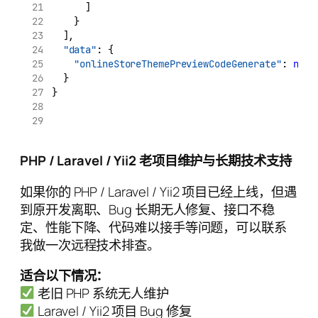
      ]
    }
  ],
"data"
: {
"onlineStoreThemePreviewCodeGenerate"
: 
null
  }
}
PHP / Laravel / Yii2 老项目维护与长期技术支持
如果你的 PHP / Laravel / Yii2 项目已经上线，但遇
到原开发离职、Bug 长期无人修复、接口不稳
定、性能下降、代码难以接手等问题，可以联系
我做一次远程技术排查。
适合以下情况：
老旧 PHP 系统无人维护
Laravel / Yii2 项目 Bug 修复