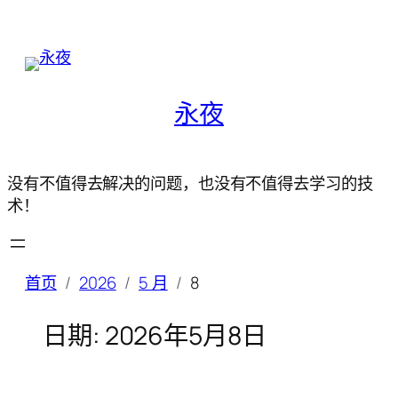
永夜
没有不值得去解决的问题，也没有不值得去学习的技
术！
首页
2026
5 月
8
日期:
2026年5月8日