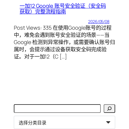
一加12 Google 账号安全验证（安全码
获取）完整流程指南
2026/05/08
Post Views: 335 在使用Google账号的过程
中，难免会遇到账号安全验证的场景——当
Google 检测到异常操作，或需要确认账号归
属时，会提示通过设备获取安全码完成验
证。对于一加12（C […]
搜
索
分
类