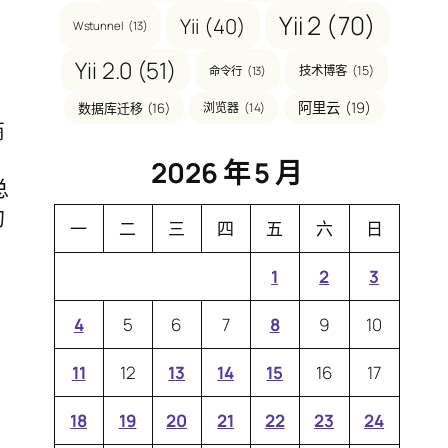
Yii 2
(70)
Yii
(40)
Wstunnel
(13)
Yii 2.0
(51)
技术博客
(15)
命令行
(13)
阿里云
(19)
数据库迁移
(16)
浏览器
(14)
商
2026 年 5 月
总
的
一
二
三
四
五
六
日
1
2
3
4
5
6
7
8
9
10
11
12
13
14
15
16
17
18
19
20
21
22
23
24