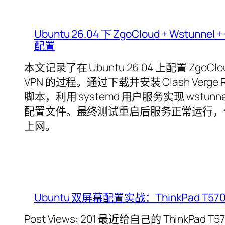
Ubuntu 26.04 下 ZgoCloud + Wstunnel
配置
本文记录了在 Ubuntu 26.04 上配置 ZgoClou
VPN 的过程。通过下载并安装 Clash Verge
脚本，利用 systemd 用户服务实现 ws
配置文件。最终测试重启后服务正常运行，
上网。
Ubuntu 双屏幕配置实战：ThinkPad 
Post Views: 201 最近给自己的 ThinkPa