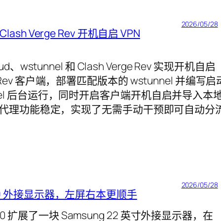
2026/05/28
 + Clash Verge Rev 开机自启 VPN
d、wstunnel 和 Clash Verge Rev 实现开机自启
 Rev 客户端，部署匹配版本的 wstunnel 并编写启
tunnel 后台运行，同时开启客户端开机自启并导入本
代理功能稳定，实现了无需手动干预即可自动分
2026/05/28
T570 外接显示器，左屏右本更顺手
d T570 扩展了一块 Samsung 22 英寸外接显示器，在