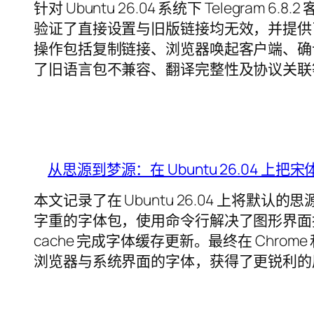
针对 Ubuntu 26.04 系统下 Telegra
验证了直接设置与旧版链接均无效，并提供
操作包括复制链接、浏览器唤起客户端、确
了旧语言包不兼容、翻译完整性及协议关联
从思源到梦源：在 Ubuntu 26.04 上把
本文记录了在 Ubuntu 26.04 上将默
字重的字体包，使用命令行解决了图形界面批
cache 完成字体缓存更新。最终在 Chrome
浏览器与系统界面的字体，获得了更锐利的