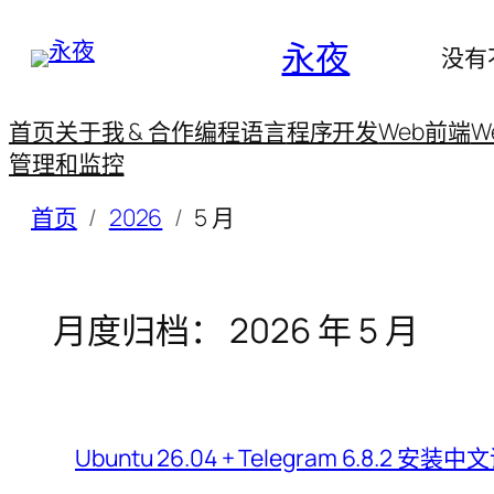
永夜
没有
首页
关于我 & 合作
编程语言
程序开发
Web前端
W
管理和监控
首页
2026
5 月
月度归档：
2026 年 5 月
Ubuntu 26.04 + Telegram 6.8.2 安装