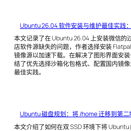
Ubuntu 26.04 软件安装与维护最佳实
本文记录了在 Ubuntu 26.04 上安装微
店软件源缺失的问题，作者选择安装 Flatpak 
镜像源以加速下载。在解决了图形界面安装
结了优先选择沙箱化包格式、配置国内镜像源及
最佳实践。
Ubuntu 磁盘规划：将 /home 迁移到第二块
本文介绍了如何在双 SSD 环境下将 Ubunt