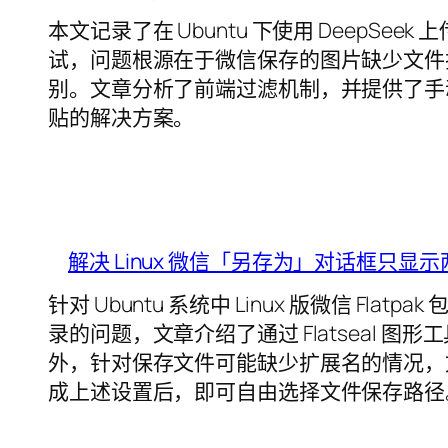
本文记录了在 Ubuntu 下使用 DeepS
试，问题根源在于微信保存的图片缺少文件
别。文章分析了前端过滤机制，并提供了手
贴的解决方案。
解决 Linux 微信「另存为」对话框只显
针对 Ubuntu 系统中 Linux 版微信 F
录的问题，文章介绍了通过 Flatseal 
外，针对保存文件可能缺少扩展名的情况，
成上述设置后，即可自由选择文件保存路径