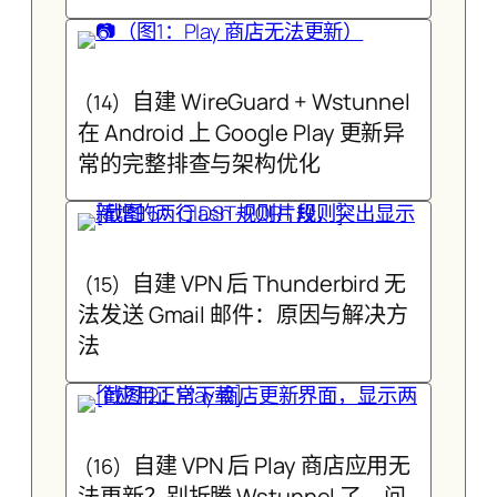
自建 WireGuard + Wstunnel
(14)
在 Android 上 Google Play 更新异
常的完整排查与架构优化
自建 VPN 后 Thunderbird 无
(15)
法发送 Gmail 邮件：原因与解决方
法
自建 VPN 后 Play 商店应用无
(16)
法更新？别折腾 Wstunnel 了，问