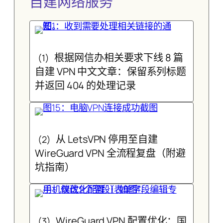
自建网络服务
根据网信办相关要求下线 8 篇
(1)
自建 VPN 中文文章：保留系列标题
并返回 404 的处理记录
从 LetsVPN 停用至自建
(2)
WireGuard VPN 全流程复盘（附避
坑指南）
WireGuard VPN 配置优化：国
(3)