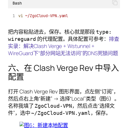
Bash
vi
~/ZgoCloud-VPN.yaml
把内容粘贴进去，保存。核心就是那段
type:
的代理配置。具体配置可参考：
排查
wireguard
实录：解决Clash Verge + Wstunnel +
WireGuard下“部分网站无法访问”的DNS死锁问题
六、在 Clash Verge Rev 中导入
配置
打开 Clash Verge Rev 图形界面，点左侧“订阅”，
然后点右上角“新建” → 选择“Local”类型（图6）。
名称我填了
，然后点击“选择文
ZgoCloud-VPN
件”，选中
，保存。
~/ZgoCloud-VPN.yaml