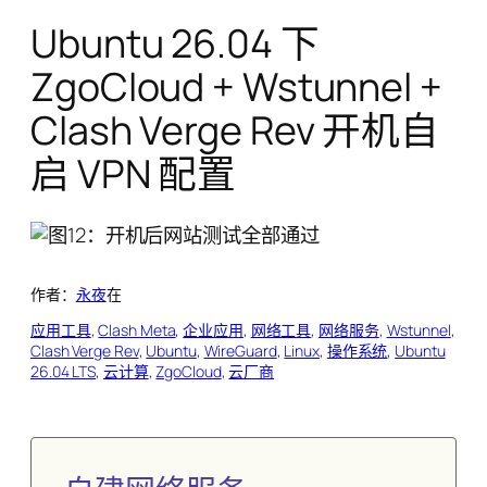
Ubuntu 26.04 下
ZgoCloud + Wstunnel +
Clash Verge Rev 开机自
启 VPN 配置
作者：
永夜
在
应用工具
, 
Clash Meta
, 
企业应用
, 
网络工具
, 
网络服务
, 
Wstunnel
, 
Clash Verge Rev
, 
Ubuntu
, 
WireGuard
, 
Linux
, 
操作系统
, 
Ubuntu
26.04 LTS
, 
云计算
, 
ZgoCloud
, 
云厂商