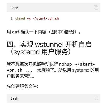
Bash
chmod
+x
~/start-vpn.sh
用
确认一下内容（图6中间部分）。
cat
四、实现 wstunnel 开机自启
（systemd 用户服务）
我不想每次开机都手动执行
nohup ~/start-
，太麻烦了。所以用 systemd 的用
vpn.sh ...
户服务来管理。
先创建服务文件：
Bash