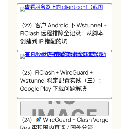
客户 Android 下 Wstunnel +
(22)
FIClash 远程排障全记录：从脚本
创建到 IP 错配的坑
FlClash + WireGuard +
(23)
Wstunnel 稳定配置实践（三）：
Google Play 下载问题解决
WireGuard + Clash Verge
(24)
Rev 实现国内直连 / 国外分流