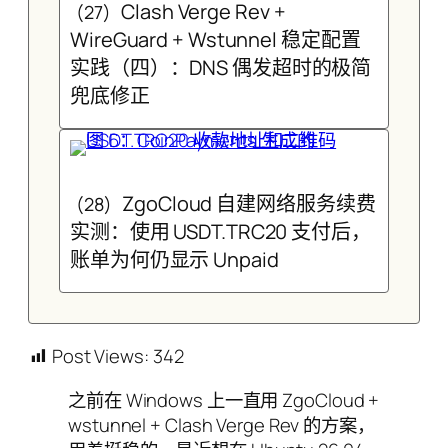
Clash Verge Rev +
(27)
WireGuard + Wstunnel 稳定配置
实践（四）：DNS 偶发超时的极简
兜底修正
ZgoCloud 自建网络服务续费
(28)
实测：使用 USDT.TRC20 支付后，
账单为何仍显示 Unpaid
Post Views:
342
之前在 Windows 上一直用 ZgoCloud +
wstunnel + Clash Verge Rev 的方案，