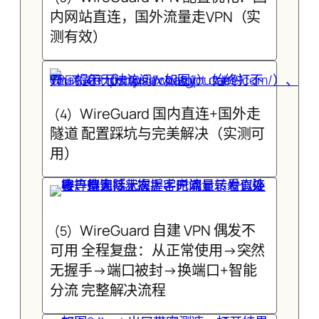
内网站直连，国外流量走VPN（实
测有效）
WireGuard 国内直连+国外走
(4)
隧道 配置踩坑与完美解决（实测可
用）
WireGuard 自建 VPN 偶发不
(5)
可用 全程复盘：从正常使用→突然
无握手→端口被封→换端口+智能
分流 完整解决流程