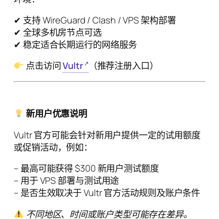
✔ 支持 WireGuard / Clash / VPS 架构部署
✔ 全球多机房节点可选
✔ 稳定适合长期运行的网络服务
点击访问
Vultr
（推荐注册入口）
新用户优惠说明
Vultr 官方可能会针对新用户提供一定的试用额度
或促销活动，例如：
– 最高可能获得 $300 新用户测试额度
– 用于 VPS 部署与测试用途
– 是否生效取决于 Vultr 官方活动规则及账户条件
不同地区、时间或账户类型可能存在差异。