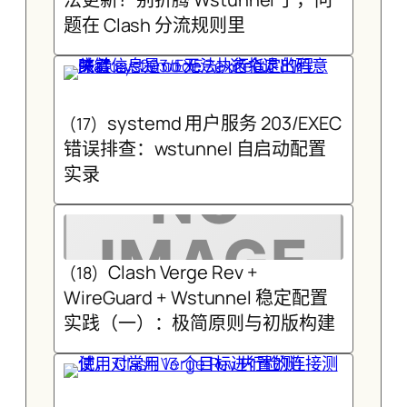
题在 Clash 分流规则里
systemd 用户服务 203/EXEC
(17)
错误排查：wstunnel 自启动配置
实录
Clash Verge Rev +
(18)
WireGuard + Wstunnel 稳定配置
实践（一）：极简原则与初版构建