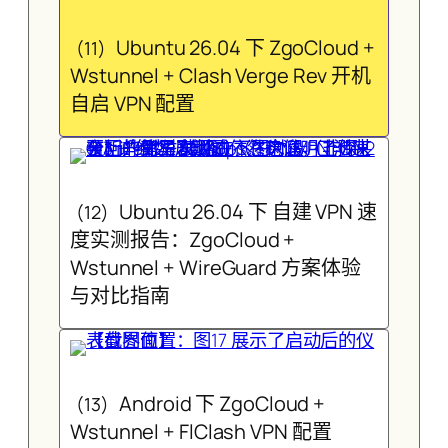
Ubuntu 26.04 下 ZgoCloud +
(11)
Wstunnel + Clash Verge Rev 开机
自启 VPN 配置
Ubuntu 26.04 下 自建 VPN 速
(12)
度实测报告：ZgoCloud +
Wstunnel + WireGuard 方案体验
与对比指南
Android 下 ZgoCloud +
(13)
Wstunnel + FlClash VPN 配置