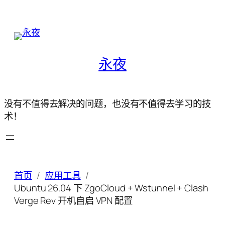
永夜
没有不值得去解决的问题，也没有不值得去学习的技
术！
首页
应用工具
Ubuntu 26.04 下 ZgoCloud + Wstunnel + Clash
Verge Rev 开机自启 VPN 配置