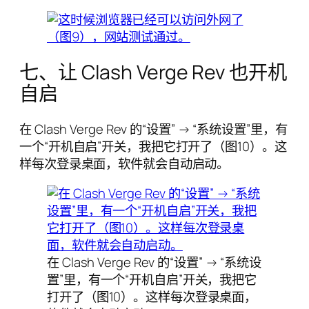
七、让 Clash Verge Rev 也开机
自启
在 Clash Verge Rev 的“设置” → “系统设置”里，有
一个“开机自启”开关，我把它打开了（图10）。这
样每次登录桌面，软件就会自动启动。
在 Clash Verge Rev 的“设置” → “系统设
置”里，有一个“开机自启”开关，我把它
打开了（图10）。这样每次登录桌面，