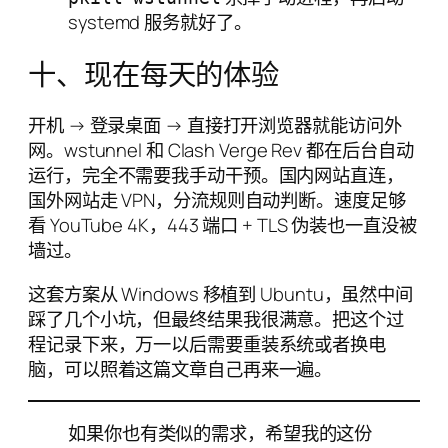
systemd 服务就好了。
十、现在每天的体验
开机 → 登录桌面 → 直接打开浏览器就能访问外
网。wstunnel 和 Clash Verge Rev 都在后台自动
运行，完全不需要我手动干预。国内网站直连，
国外网站走 VPN，分流规则自动判断。速度足够
看 YouTube 4K，443 端口 + TLS 伪装也一直没被
墙过。
这套方案从 Windows 移植到 Ubuntu，虽然中间
踩了几个小坑，但最终结果我很满意。把这个过
程记录下来，万一以后需要重装系统或者换电
脑，可以照着这篇文章自己再来一遍。
如果你也有类似的需求，希望我的这份