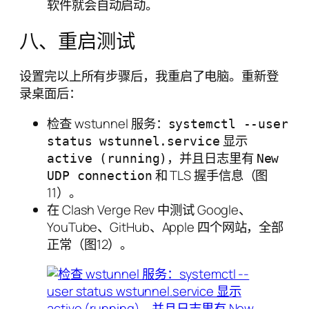
软件就会自动启动。
八、重启测试
设置完以上所有步骤后，我重启了电脑。重新登
录桌面后：
检查 wstunnel 服务：
systemctl --user
显示
status wstunnel.service
，并且日志里有
active (running)
New
和 TLS 握手信息（图
UDP connection
11）。
在 Clash Verge Rev 中测试 Google、
YouTube、GitHub、Apple 四个网站，全部
正常（图12）。