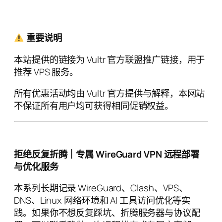
重要说明
本站提供的链接为 Vultr 官方联盟推广链接，用于
推荐 VPS 服务。
所有优惠活动均由 Vultr 官方提供与解释，本网站
不保证所有用户均可获得相同促销权益。
拒绝反复折腾｜专属 WireGuard VPN 远程部署
与优化服务
本系列长期记录 WireGuard、Clash、VPS、
DNS、Linux 网络环境和 AI 工具访问优化等实
践。如果你不想反复踩坑、折腾服务器与协议配