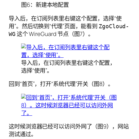
图6：新建本地配置
导入后，在订阅列表里右键这个配置，选择“使
用”。然后切换到“代理”页面，能看到
ZgoCloud-
这个 WireGuard 节点（图7）。
WG
导入后，在订阅列表里右键这个配置，
选择“使用”。
回到“首页”，打开“系统代理”开关（图8）。
这时候浏览器已经可以访问外网了（图9），网站
测试通过。