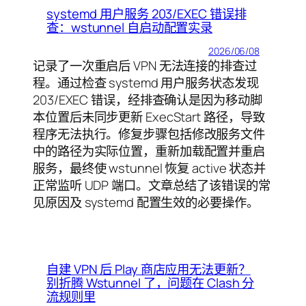
systemd 用户服务 203/EXEC 错误排
查：wstunnel 自启动配置实录
2026/06/08
记录了一次重启后 VPN 无法连接的排查过
程。通过检查 systemd 用户服务状态发现
203/EXEC 错误，经排查确认是因为移动脚
本位置后未同步更新 ExecStart 路径，导致
程序无法执行。修复步骤包括修改服务文件
中的路径为实际位置，重新加载配置并重启
服务，最终使 wstunnel 恢复 active 状态并
正常监听 UDP 端口。文章总结了该错误的常
见原因及 systemd 配置生效的必要操作。
自建 VPN 后 Play 商店应用无法更新？
别折腾 Wstunnel 了，问题在 Clash 分
流规则里