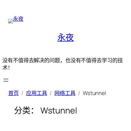
永夜
没有不值得去解决的问题，也没有不值得去学习的技
术！
首页
应用工具
网络工具
Wstunnel
分类：
Wstunnel