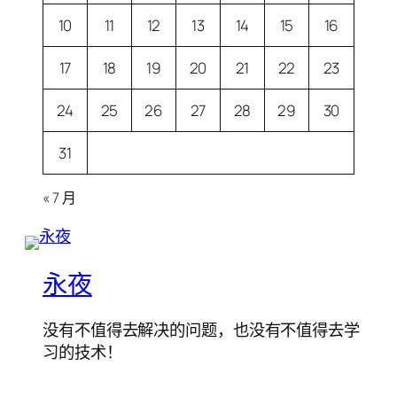
10
11
12
13
14
15
16
17
18
19
20
21
22
23
24
25
26
27
28
29
30
31
« 7 月
永夜
没有不值得去解决的问题，也没有不值得去学
习的技术！