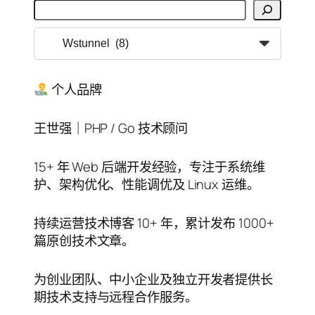
搜
索
分
类
目
录
个人品牌
王世强｜PHP / Go 技术顾问
15+ 年 Web 后端开发经验，专注于系统维
护、架构优化、性能调优及 Linux 运维。
持续运营技术博客 10+ 年，累计发布 1000+
篇原创技术文章。
为创业团队、中小企业及独立开发者提供长
期技术支持与远程合作服务。