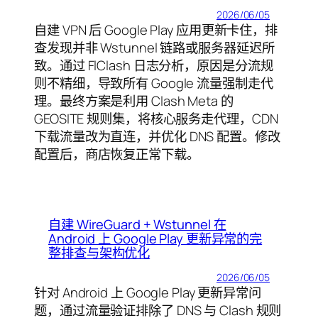
2026/06/05
自建 VPN 后 Google Play 应用更新卡住，排
查发现并非 Wstunnel 链路或服务器延迟所
致。通过 FlClash 日志分析，原因是分流规
则不精细，导致所有 Google 流量强制走代
理。最终方案是利用 Clash Meta 的
GEOSITE 规则集，将核心服务走代理，CDN
下载流量改为直连，并优化 DNS 配置。修改
配置后，商店恢复正常下载。
自建 WireGuard + Wstunnel 在
Android 上 Google Play 更新异常的完
整排查与架构优化
2026/06/05
针对 Android 上 Google Play 更新异常问
题，通过流量验证排除了 DNS 与 Clash 规则