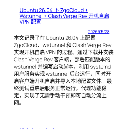
Ubuntu 26.04 下 ZgoCloud +
Wstunnel + Clash Verge Rev 开机自启
VPN 配置
2026/05/28
本文记录了在 Ubuntu 26.04 上配置
ZgoCloud、wstunnel 和 Clash Verge Rev
实现开机自启 VPN 的过程。通过下载并安装
Clash Verge Rev 客户端，部署匹配版本的
wstunnel 并编写启动脚本，利用 systemd
用户服务实现 wstunnel 后台运行，同时开
启客户端开机自启并导入本地配置文件。最
终测试重启后服务正常运行，代理功能稳
定，实现了无需手动干预即可自动分流上
网。