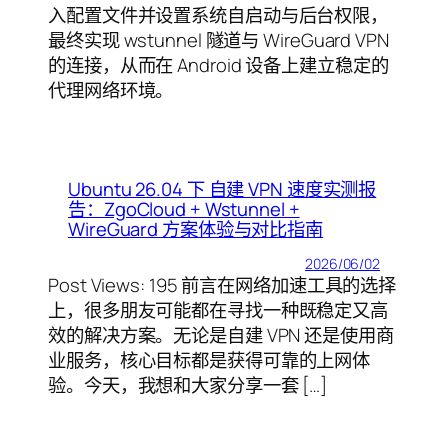
入配置文件并设置系统自启动与后台权限，
最终实现 wstunnel 隧道与 WireGuard VPN
的连接，从而在 Android 设备上建立稳定的
代理网络环境。
Ubuntu 26.04 下 自建 VPN 速度实测报
告：ZgoCloud + Wstunnel +
WireGuard 方案体验与对比指南
2026/06/02
Post Views: 195 前言在网络加速工具的选择
上，很多朋友可能都在寻找一种既稳定又高
效的解决方案。无论是自建 VPN 还是使用商
业服务，核心目标都是获得可靠的上网体
验。今天，我想和大家分享一套 […]