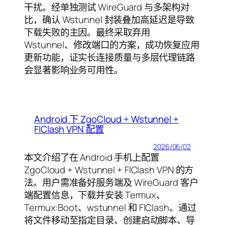
干扰。经单独测试 WireGuard 与多架构对
比，确认 Wstunnel 封装叠加高延迟是导致
下载失败的主因。最终采取弃用
Wstunnel、修改端口的方案，成功恢复应用
更新功能，证实长连接质量与多层代理链路
会显著影响业务可用性。
Android 下 ZgoCloud + Wstunnel +
FlClash VPN 配置
2026/06/02
本文介绍了在 Android 手机上配置
ZgoCloud + Wstunnel + FlClash VPN 的方
法。用户需准备好服务端及 WireGuard 客户
端配置信息，下载并安装 Termux、
Termux:Boot、wstunnel 和 FlClash。通过
将文件移动至指定目录、创建启动脚本、导