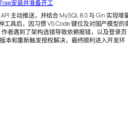
定Trae安装并准备开工
I 主动推送，并结合 MySQL 8.0 与 Gin 实现增
多种工具后，因习惯 VS Code 键位及对国产模型的
程中，作者遇到了架构选错导致依赖报错，以及登录页
4 版本和重新触发授权解决，最终顺利进入开发环