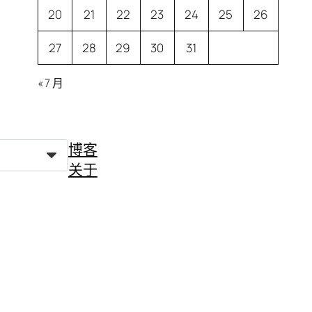
20
21
22
23
24
25
26
27
28
29
30
31
« 7 月
博客
关于