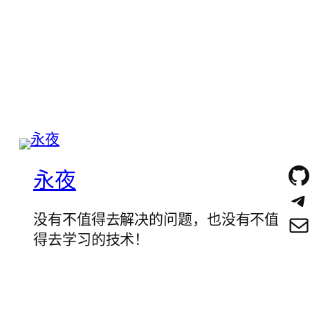
永夜
没有不值得去解决的问题，也没有不值
得去学习的技术！