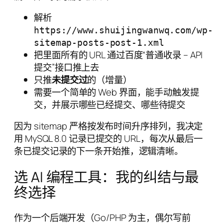
解析
https://www.shuijingwanwq.com/wp-
sitemap-posts-post-1.xml
把里面所有的 URL 通过百度“普通收录 – API
提交”接口推上去
只推
未提交过
的（增量）
需要一个简单的 Web 界面，能手动触发提
交，并展示哪些已经提交、哪些待提交
因为 sitemap 严格按发布时间升序排列，我决定
用 MySQL 8.0 记录已提交的 URL，每次从最后一
条已提交记录的下一条开始推，逻辑清晰。
选 AI 编程工具：我的纠结与最
终选择
作为一个后端开发（Go/PHP 为主，偶尔写前