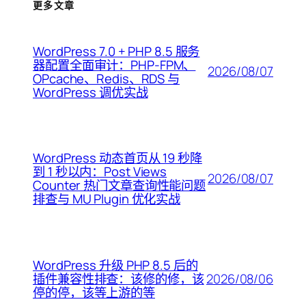
更多文章
WordPress 7.0 + PHP 8.5 服务
器配置全面审计：PHP-FPM、
2026/08/07
OPcache、Redis、RDS 与
WordPress 调优实战
WordPress 动态首页从 19 秒降
到 1 秒以内：Post Views
2026/08/07
Counter 热门文章查询性能问题
排查与 MU Plugin 优化实战
WordPress 升级 PHP 8.5 后的
2026/08/06
插件兼容性排查：该修的修，该
停的停，该等上游的等