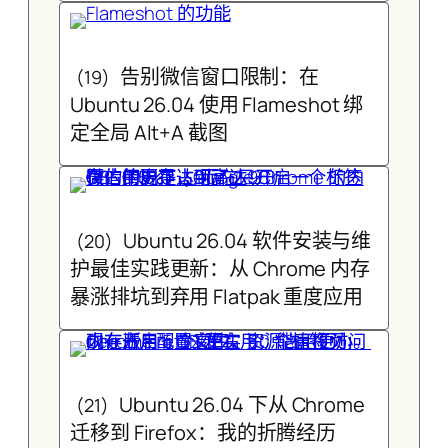
告别微信窗口限制：在
(19)
Ubuntu 26.04 使用 Flameshot 绑
定全局 Alt+A 截图
Ubuntu 26.04 软件安装与维
(20)
护最佳实践更新：从 Chrome 内存
暴涨排坑到弃用 Flatpak 重度应用
Ubuntu 26.04 下从 Chrome
(21)
迁移到 Firefox：我的折腾经历