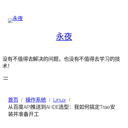
永夜
没有不值得去解决的问题，也没有不值得去学习的技
术！
首页
操作系统
Linux
从百度API推送到AI IDE选型：我如何搞定Trae安
装并准备开工