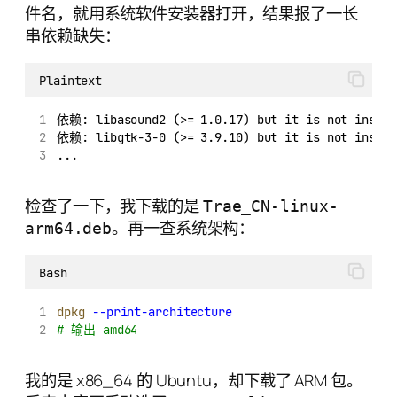
件名，就用系统软件安装器打开，结果报了一长
串依赖缺失：
Plaintext
依赖: libasound2 (>= 1.0.17) but it is not instal
依赖: libgtk-3-0 (>= 3.9.10) but it is not instal
...
检查了一下，我下载的是
Trae_CN-linux-
。再一查系统架构：
arm64.deb
Bash
dpkg
--print-architecture
# 输出 amd64
我的是 x86_64 的 Ubuntu，却下载了 ARM 包。