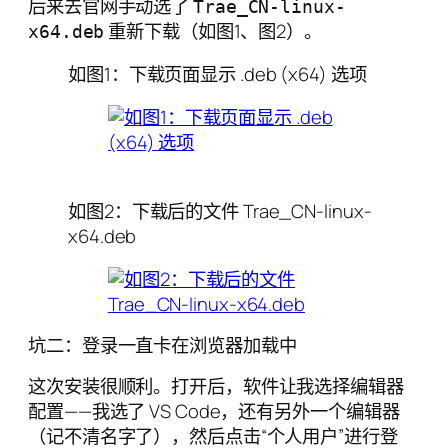
后来去官网手动选了
Trae_CN-linux-
重新下载（如图1、图2）。
x64.deb
如图1：下载页面显示 .deb (x64) 选项
如图2：下载后的文件 Trae_CN-linux-
x64.deb
坑二：登录一直卡在浏览器加载中
这次安装很顺利。打开后，软件让我选择编辑器
配置——我选了 VS Code，还有另外一个编辑器
（记不清名字了），然后点击“个人用户”进行登