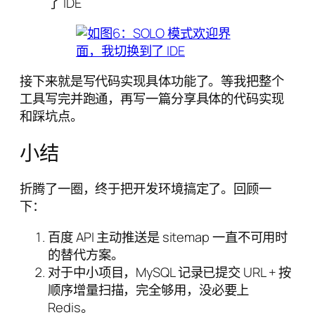
了 IDE
接下来就是写代码实现具体功能了。等我把整个
工具写完并跑通，再写一篇分享具体的代码实现
和踩坑点。
小结
折腾了一圈，终于把开发环境搞定了。回顾一
下：
百度 API 主动推送是 sitemap 一直不可用时
的替代方案。
对于中小项目，MySQL 记录已提交 URL + 按
顺序增量扫描，完全够用，没必要上
Redis。