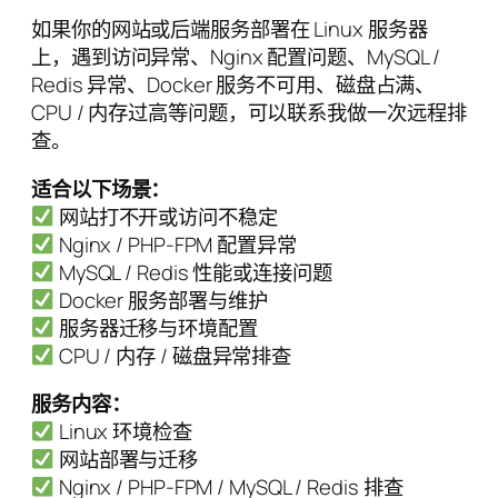
如果你的网站或后端服务部署在 Linux 服务器
上，遇到访问异常、Nginx 配置问题、MySQL /
Redis 异常、Docker 服务不可用、磁盘占满、
CPU / 内存过高等问题，可以联系我做一次远程排
查。
适合以下场景：
网站打不开或访问不稳定
Nginx / PHP-FPM 配置异常
MySQL / Redis 性能或连接问题
Docker 服务部署与维护
服务器迁移与环境配置
CPU / 内存 / 磁盘异常排查
服务内容：
Linux 环境检查
网站部署与迁移
Nginx / PHP-FPM / MySQL / Redis 排查