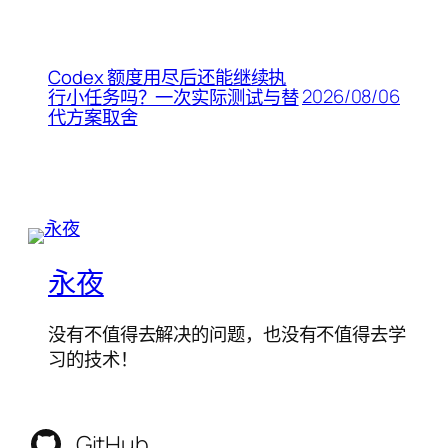
Codex 额度用尽后还能继续执
2026/08/06
行小任务吗？一次实际测试与替
代方案取舍
永夜
没有不值得去解决的问题，也没有不值得去学
习的技术！
GitHub