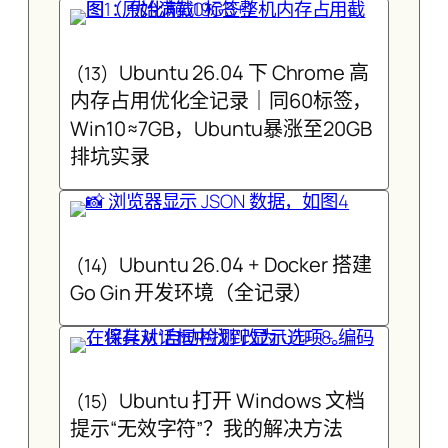
Ubuntu 26.04 下 Chrome 高
(13)
内存占用优化全记录｜同60标签，
Win10≈7GB，Ubuntu暴涨至20GB
排坑实录
Ubuntu 26.04 + Docker 搭建
(14)
Go Gin 开发环境（全记录）
Ubuntu 打开 Windows 文档
(15)
提示“无效字符”？我的解决方法