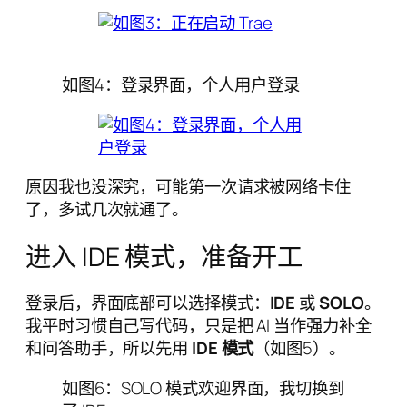
如图4：登录界面，个人用户登录
原因我也没深究，可能第一次请求被网络卡住
了，多试几次就通了。
进入 IDE 模式，准备开工
登录后，界面底部可以选择模式：
IDE
或
SOLO
。
我平时习惯自己写代码，只是把 AI 当作强力补全
和问答助手，所以先用
IDE 模式
（如图5）。
如图6：SOLO 模式欢迎界面，我切换到