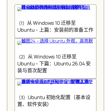
从 Windows 10 迁移至
(1)
Ubuntu – 上篇：安装前的准备工作
从 Windows 10 迁移至
(2)
Ubuntu – 下篇：Ubuntu 26.04 安
装与首次配置
Ubuntu 初始化配置（基本设
(3)
置、软件安装）