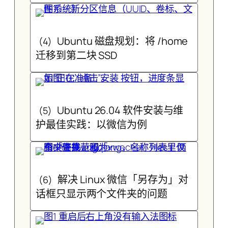
Ubuntu 磁盘规划：将 /home
(4)
迁移到第二块 SSD
Ubuntu 26.04 软件安装与维
(5)
护最佳实践：以微信为例
解决 Linux 微信「另存为」对
(6)
话框只显示两个文件夹的问题