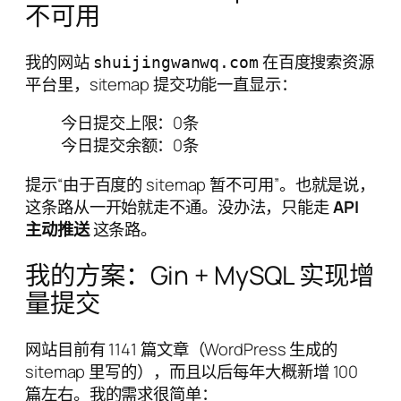
不可用
我的网站
在百度搜索资源
shuijingwanwq.com
平台里，sitemap 提交功能一直显示：
今日提交上限：0条
今日提交余额：0条
提示“由于百度的 sitemap 暂不可用”。也就是说，
这条路从一开始就走不通。没办法，只能走
API
主动推送
这条路。
我的方案：Gin + MySQL 实现增
量提交
网站目前有 1141 篇文章（WordPress 生成的
sitemap 里写的），而且以后每年大概新增 100
篇左右。我的需求很简单：