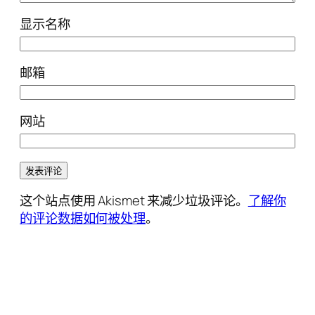
显示名称
邮箱
网站
这个站点使用 Akismet 来减少垃圾评论。
了解你
的评论数据如何被处理
。