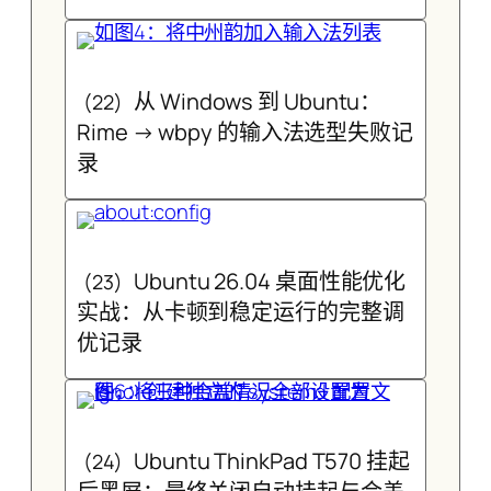
从 Windows 到 Ubuntu：
(22)
Rime → wbpy 的输入法选型失败记
录
Ubuntu 26.04 桌面性能优化
(23)
实战：从卡顿到稳定运行的完整调
优记录
Ubuntu ThinkPad T570 挂起
(24)