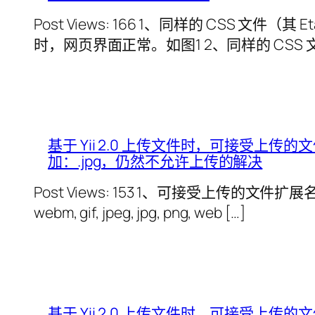
Post Views: 166 1、同样的 CSS 文件（其 E
时，网页界面正常。如图1 2、同样的 CSS 文件
基于 Yii 2.0 上传文件时，可接受上传
加：.jpg，仍然不允许上传的解决
Post Views: 153 1、可接受上传的文件扩展名列表：ogg
webm, gif, jpeg, jpg, png, web […]
基于 Yii 2.0 上传文件时，可接受上传