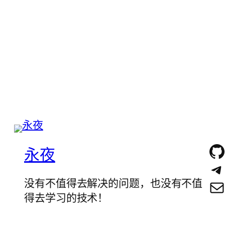
永夜
没有不值得去解决的问题，也没有不值
得去学习的技术！