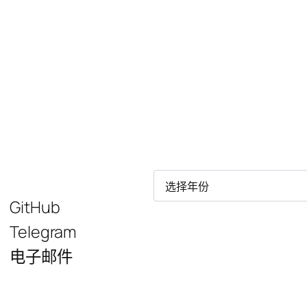
归
档
GitHub
Telegram
电子邮件