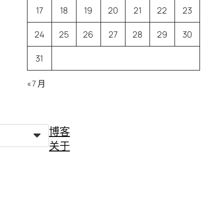
17
18
19
20
21
22
23
24
25
26
27
28
29
30
31
« 7 月
博客
关于