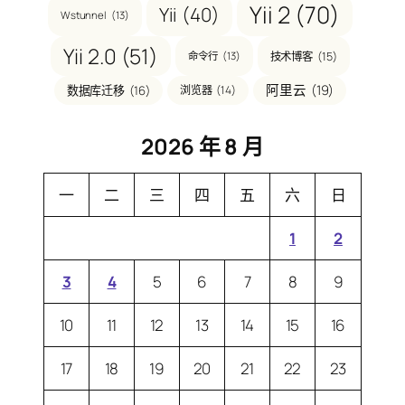
Yii 2
(70)
Yii
(40)
Wstunnel
(13)
Yii 2.0
(51)
技术博客
(15)
命令行
(13)
阿里云
(19)
数据库迁移
(16)
浏览器
(14)
2026 年 8 月
一
二
三
四
五
六
日
1
2
3
4
5
6
7
8
9
10
11
12
13
14
15
16
17
18
19
20
21
22
23