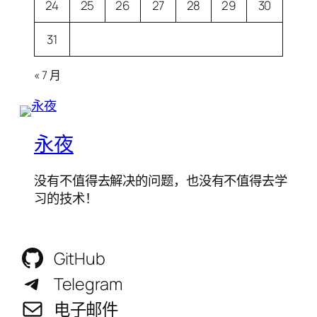
24
25
26
27
28
29
30
31
« 7 月
永夜
没有不值得去解决的问题，也没有不值得去学
习的技术！
GitHub
Telegram
电子邮件