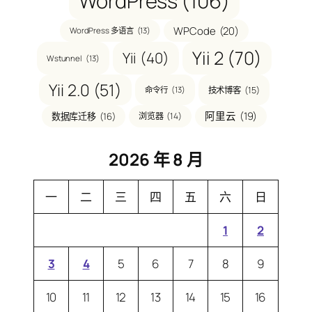
WordPress
(106)
WPCode
(20)
WordPress 多语言
(13)
Yii 2
(70)
Yii
(40)
Wstunnel
(13)
Yii 2.0
(51)
技术博客
(15)
命令行
(13)
阿里云
(19)
数据库迁移
(16)
浏览器
(14)
2026 年 8 月
一
二
三
四
五
六
日
1
2
3
4
5
6
7
8
9
10
11
12
13
14
15
16