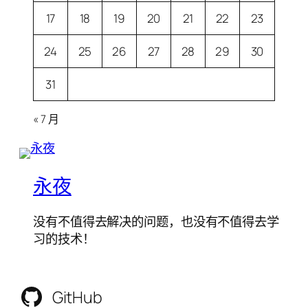
17
18
19
20
21
22
23
24
25
26
27
28
29
30
31
« 7 月
永夜
没有不值得去解决的问题，也没有不值得去学
习的技术！
GitHub