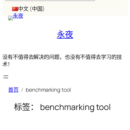
索
中文 (中国)
永夜
没有不值得去解决的问题，也没有不值得去学习的技
术！
首页
benchmarking tool
标签：
benchmarking tool