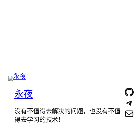
永夜
没有不值得去解决的问题，也没有不值
得去学习的技术！