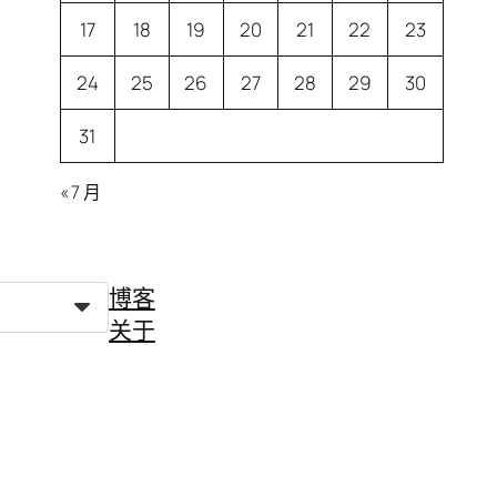
17
18
19
20
21
22
23
24
25
26
27
28
29
30
31
« 7 月
博客
关于