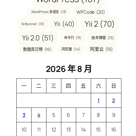
WPCode
(20)
WordPress 多语言
(13)
Yii 2
(70)
Yii
(40)
Wstunnel
(13)
Yii 2.0
(51)
技术博客
(15)
命令行
(13)
阿里云
(19)
数据库迁移
(16)
浏览器
(14)
2026 年 8 月
一
二
三
四
五
六
日
1
2
3
4
5
6
7
8
9
10
11
12
13
14
15
16