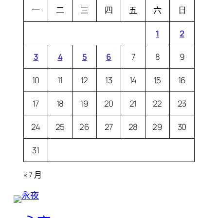
一
二
三
四
五
六
日
1
2
3
4
5
6
7
8
9
10
11
12
13
14
15
16
17
18
19
20
21
22
23
24
25
26
27
28
29
30
31
« 7 月