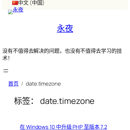
中文 (中国)
永夜
没有不值得去解决的问题，也没有不值得去学习的技
术！
首页
date.timezone
标签：
date.timezone
在 Windows 10 中升级 PHP 至版本 7.2