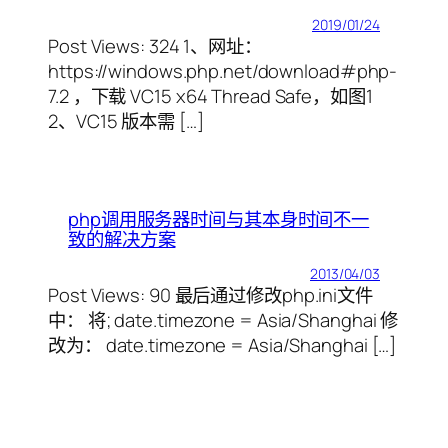
2019/01/24
Post Views: 324 1、网址：
https://windows.php.net/download#php-
7.2 ，下载 VC15 x64 Thread Safe，如图1
2、VC15 版本需 […]
php调用服务器时间与其本身时间不一
致的解决方案
2013/04/03
Post Views: 90 最后通过修改php.ini文件
中： 将; date.timezone = Asia/Shanghai 修
改为： date.timezone = Asia/Shanghai […]