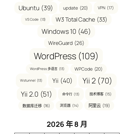
Ubuntu
(39)
update
(20)
VPN
(17)
W3 Total Cache
(33)
VS Code
(13)
Windows 10
(46)
WireGuard
(26)
WordPress
(109)
WPCode
(20)
WordPress 多语言
(13)
Yii 2
(70)
Yii
(40)
Wstunnel
(13)
Yii 2.0
(51)
技术博客
(15)
命令行
(13)
阿里云
(19)
数据库迁移
(16)
浏览器
(14)
2026 年 8 月