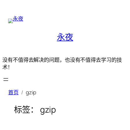
永夜
没有不值得去解决的问题，也没有不值得去学习的技
术！
首页
gzip
标签：
gzip