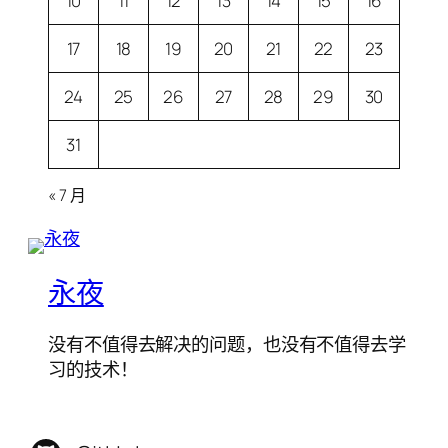
10
11
12
13
14
15
16
17
18
19
20
21
22
23
24
25
26
27
28
29
30
31
« 7 月
永夜
没有不值得去解决的问题，也没有不值得去学
习的技术！