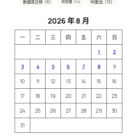
阿里云
(19)
数据库迁移
(16)
浏览器
(14)
2026 年 8 月
一
二
三
四
五
六
日
1
2
3
4
5
6
7
8
9
10
11
12
13
14
15
16
17
18
19
20
21
22
23
24
25
26
27
28
29
30
31