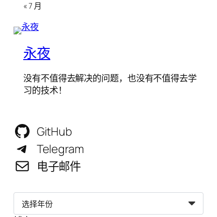
« 7 月
永夜
没有不值得去解决的问题，也没有不值得去学
习的技术！
GitHub
Telegram
电子邮件
归
档