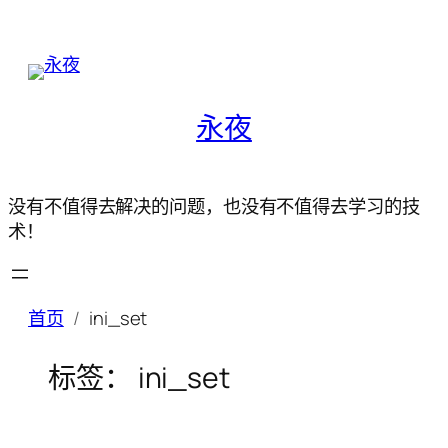
永夜
没有不值得去解决的问题，也没有不值得去学习的技
术！
首页
ini_set
标签：
ini_set