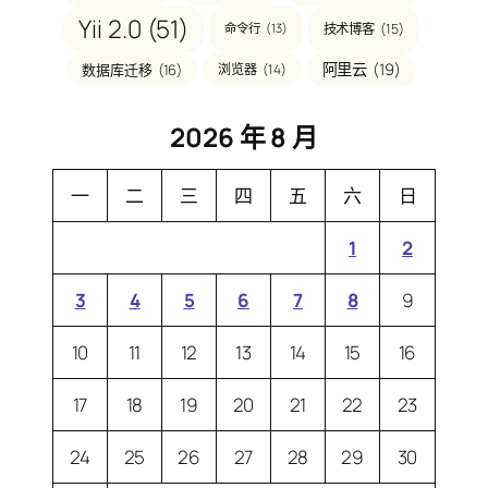
Yii 2.0
(51)
技术博客
(15)
命令行
(13)
阿里云
(19)
数据库迁移
(16)
浏览器
(14)
2026 年 8 月
一
二
三
四
五
六
日
1
2
3
4
5
6
7
8
9
10
11
12
13
14
15
16
17
18
19
20
21
22
23
24
25
26
27
28
29
30