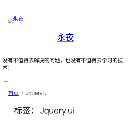
永夜
没有不值得去解决的问题，也没有不值得去学习的技
术！
首页
Jquery ui
标签：
Jquery ui