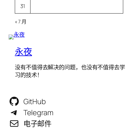
31
« 7 月
永夜
没有不值得去解决的问题，也没有不值得去学
习的技术！
GitHub
Telegram
电子邮件