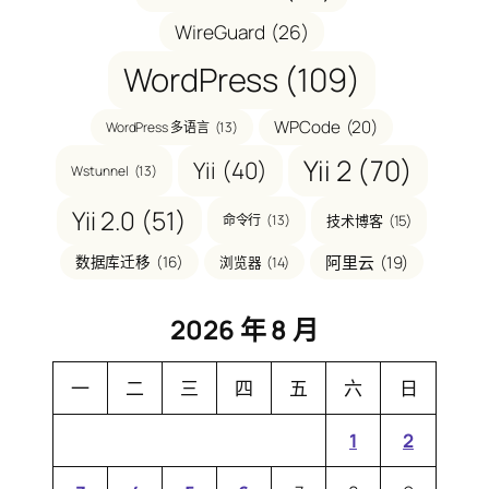
WireGuard
(26)
WordPress
(109)
WPCode
(20)
WordPress 多语言
(13)
Yii 2
(70)
Yii
(40)
Wstunnel
(13)
Yii 2.0
(51)
命令行
(13)
技术博客
(15)
阿里云
(19)
数据库迁移
(16)
浏览器
(14)
2026 年 8 月
一
二
三
四
五
六
日
1
2