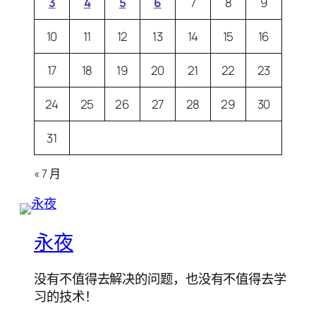
3
4
5
6
7
8
9
10
11
12
13
14
15
16
17
18
19
20
21
22
23
24
25
26
27
28
29
30
31
« 7 月
永夜
没有不值得去解决的问题，也没有不值得去学
习的技术！