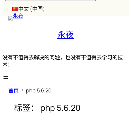
索
中文 (中国)
永夜
没有不值得去解决的问题，也没有不值得去学习的技
术！
首页
php 5.6.20
标签：
php 5.6.20