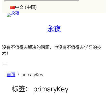
索
中文 (中国)
永夜
没有不值得去解决的问题，也没有不值得去学习的技
术！
首页
primaryKey
标签：
primaryKey