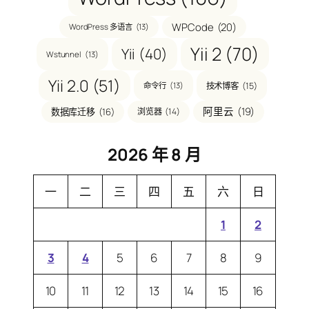
WPCode
(20)
WordPress 多语言
(13)
Yii 2
(70)
Yii
(40)
Wstunnel
(13)
Yii 2.0
(51)
技术博客
(15)
命令行
(13)
阿里云
(19)
数据库迁移
(16)
浏览器
(14)
2026 年 8 月
一
二
三
四
五
六
日
1
2
3
4
5
6
7
8
9
10
11
12
13
14
15
16