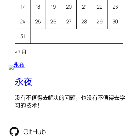
17
18
19
20
21
22
23
24
25
26
27
28
29
30
31
« 7 月
永夜
没有不值得去解决的问题，也没有不值得去学
习的技术！
GitHub