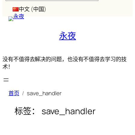
索
中文 (中国)
永夜
没有不值得去解决的问题，也没有不值得去学习的技
术！
首页
save_handler
标签：
save_handler