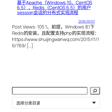
基于Apache（Windows 10、CentOS
6.5）、Redis（CentOS 6.5）的用户
session会话的分布式实现流程
2016/01/07
Post Views: 105 1、前提，Windows 8.1下
Redis的安装，且配置支持php的实现流程：
https://www.shuijingwanwq.com/2015/11/1
6/769/ […]
搜
索
分
类