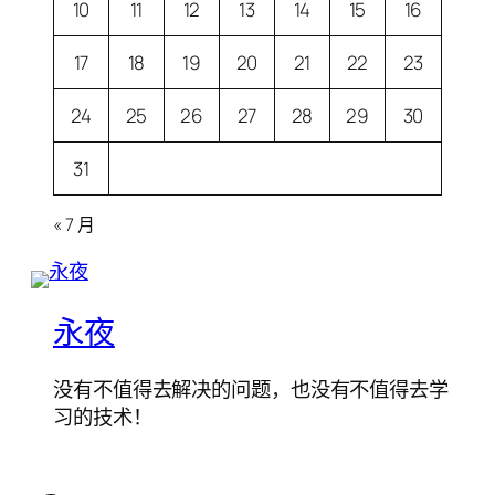
10
11
12
13
14
15
16
17
18
19
20
21
22
23
24
25
26
27
28
29
30
31
« 7 月
永夜
没有不值得去解决的问题，也没有不值得去学
习的技术！