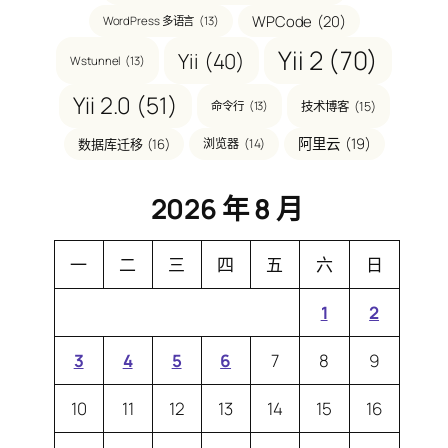
WPCode
(20)
WordPress 多语言
(13)
Yii 2
(70)
Yii
(40)
Wstunnel
(13)
Yii 2.0
(51)
技术博客
(15)
命令行
(13)
阿里云
(19)
数据库迁移
(16)
浏览器
(14)
2026 年 8 月
一
二
三
四
五
六
日
1
2
3
4
5
6
7
8
9
10
11
12
13
14
15
16