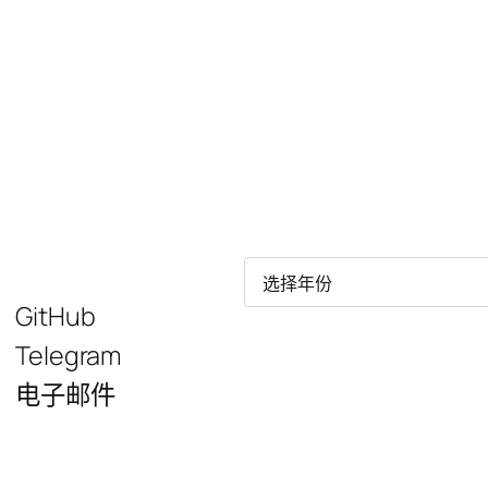
归
档
GitHub
Telegram
电子邮件