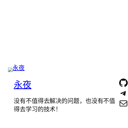
永夜
没有不值得去解决的问题，也没有不值
得去学习的技术！