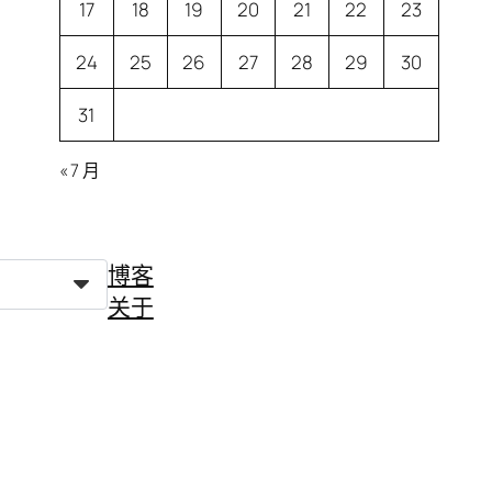
17
18
19
20
21
22
23
24
25
26
27
28
29
30
31
« 7 月
博客
关于