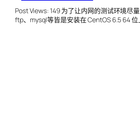
Post Views: 149 为了让内网的测试
ftp、mysql等皆是安装在 CentOS 6.5 6