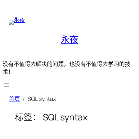
永夜
没有不值得去解决的问题，也没有不值得去学习的技
术！
首页
SQL syntax
标签：
SQL syntax