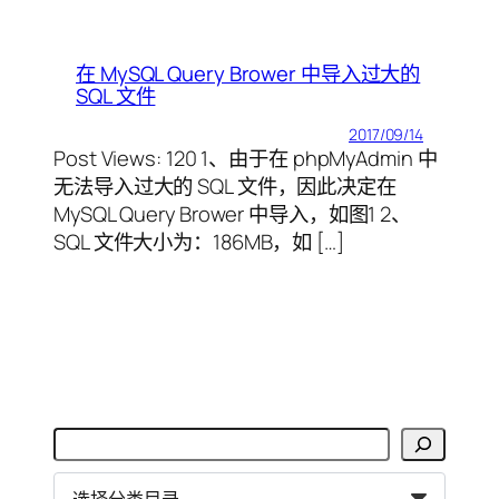
在 MySQL Query Brower 中导入过大的
SQL 文件
2017/09/14
Post Views: 120 1、由于在 phpMyAdmin 中
无法导入过大的 SQL 文件，因此决定在
MySQL Query Brower 中导入，如图1 2、
SQL 文件大小为：186MB，如 […]
搜
索
分