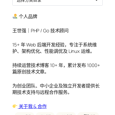
类
目
录
个人品牌
王世强｜PHP / Go 技术顾问
15+ 年 Web 后端开发经验，专注于系统维
护、架构优化、性能调优及 Linux 运维。
持续运营技术博客 10+ 年，累计发布 1000+
篇原创技术文章。
为创业团队、中小企业及独立开发者提供长
期技术支持与远程合作服务。
关于我 & 合作