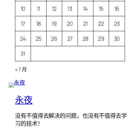
10
11
12
13
14
15
16
17
18
19
20
21
22
23
24
25
26
27
28
29
30
31
« 7 月
永夜
没有不值得去解决的问题，也没有不值得去学
习的技术！