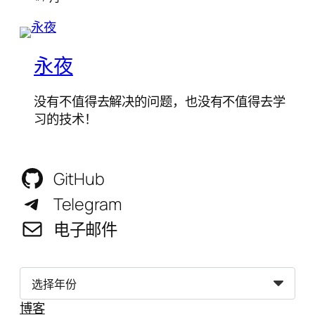
永夜
没有不值得去解决的问题，也没有不值得去学
习的技术！
GitHub
Telegram
电子邮件
归
档
博客