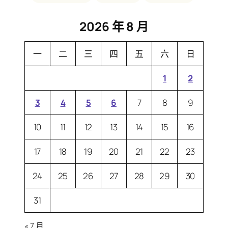
2026 年 8 月
一
二
三
四
五
六
日
1
2
3
4
5
6
7
8
9
10
11
12
13
14
15
16
17
18
19
20
21
22
23
24
25
26
27
28
29
30
31
« 7 月