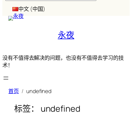
索
中文 (中国)
永夜
没有不值得去解决的问题，也没有不值得去学习的技
术！
首页
undefined
标签：
undefined