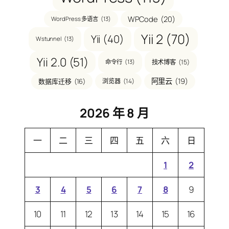
WPCode
(20)
WordPress 多语言
(13)
Yii 2
(70)
Yii
(40)
Wstunnel
(13)
Yii 2.0
(51)
技术博客
(15)
命令行
(13)
阿里云
(19)
数据库迁移
(16)
浏览器
(14)
2026 年 8 月
一
二
三
四
五
六
日
1
2
3
4
5
6
7
8
9
10
11
12
13
14
15
16