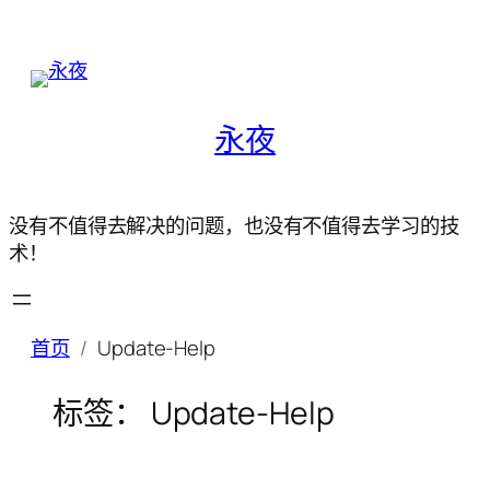
永夜
没有不值得去解决的问题，也没有不值得去学习的技
术！
首页
Update-Help
标签：
Update-Help