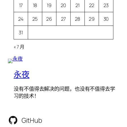
17
18
19
20
21
22
23
24
25
26
27
28
29
30
31
« 7 月
永夜
没有不值得去解决的问题，也没有不值得去学
习的技术！
GitHub