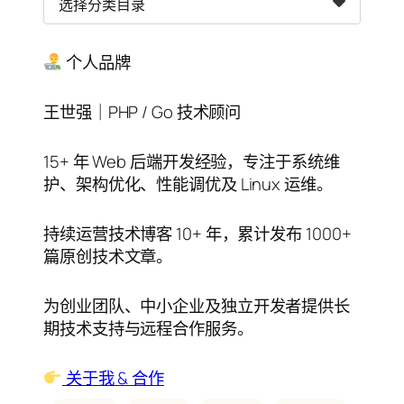
类
目
录
个人品牌
王世强｜PHP / Go 技术顾问
15+ 年 Web 后端开发经验，专注于系统维
护、架构优化、性能调优及 Linux 运维。
持续运营技术博客 10+ 年，累计发布 1000+
篇原创技术文章。
为创业团队、中小企业及独立开发者提供长
期技术支持与远程合作服务。
关于我 & 合作