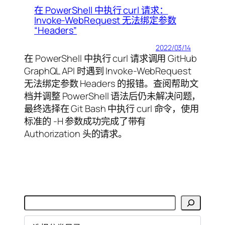
在 PowerShell 中执行 curl 请求：
Invoke-WebRequest 无法绑定参数
“Headers”
2022/03/14
在 PowerShell 中执行 curl 请求调用 GitHub
GraphQL API 时遇到 Invoke-WebRequest
无法绑定参数 Headers 的报错。查阅帮助文
档并调整 PowerShell 语法后仍未解决问题，
最终选择在 Git Bash 中执行 curl 命令，使用
标准的 -H 参数成功完成了带有
Authorization 头的请求。
搜
索
分