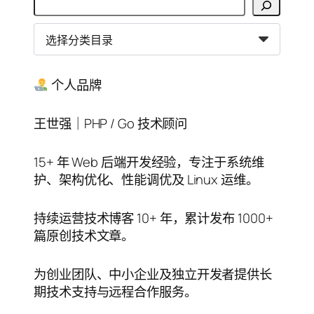
搜
索
分
类
目
录
个人品牌
王世强｜PHP / Go 技术顾问
15+ 年 Web 后端开发经验，专注于系统维
护、架构优化、性能调优及 Linux 运维。
持续运营技术博客 10+ 年，累计发布 1000+
篇原创技术文章。
为创业团队、中小企业及独立开发者提供长
期技术支持与远程合作服务。