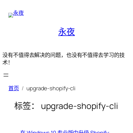
永夜
没有不值得去解决的问题，也没有不值得去学习的技
术！
首页
upgrade-shopify-cli
标签：
upgrade-shopify-cli
在 Windows 10 专业版中升级 Shopify