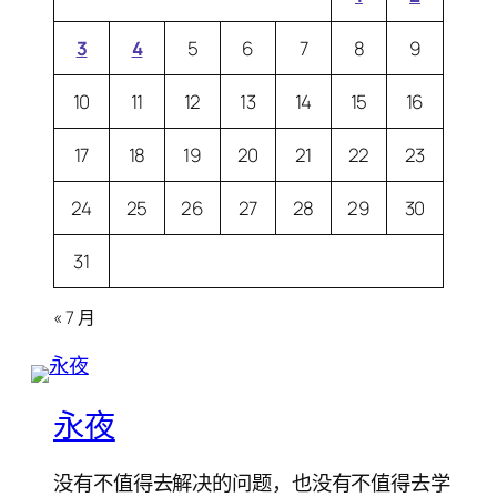
3
4
5
6
7
8
9
10
11
12
13
14
15
16
17
18
19
20
21
22
23
24
25
26
27
28
29
30
31
« 7 月
永夜
没有不值得去解决的问题，也没有不值得去学