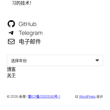
习的技术！
GitHub
Telegram
电子邮件
归
档
博客
关于
© 2026 永夜 |
蜀ICP备13001590号-1
以
WordPress
设计