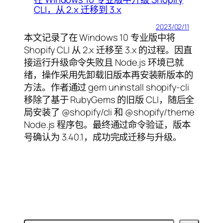
CLI，从 2.x 迁移到 3.x
2023/02/11
本文记录了在 Windows 10 专业版中将
Shopify CLI 从 2.x 迁移至 3.x 的过程。因直
接运行升级命令失败且 Node.js 环境已就
绪，操作采用先卸载旧版本再安装新版本的
方法。作者通过 gem uninstall shopify-cli
移除了基于 RubyGems 的旧版 CLI，随后全
局安装了 @shopify/cli 和 @shopify/theme
Node.js 程序包。最终通过命令验证，版本
号确认为 3.40.1，成功完成迁移与升级。