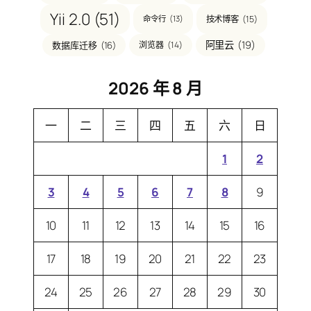
Yii 2.0
(51)
技术博客
(15)
命令行
(13)
阿里云
(19)
数据库迁移
(16)
浏览器
(14)
2026 年 8 月
一
二
三
四
五
六
日
1
2
3
4
5
6
7
8
9
10
11
12
13
14
15
16
17
18
19
20
21
22
23
24
25
26
27
28
29
30