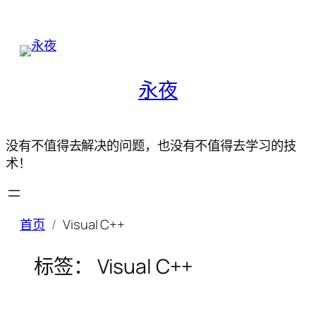
永夜
没有不值得去解决的问题，也没有不值得去学习的技
术！
首页
Visual C++
标签：
Visual C++