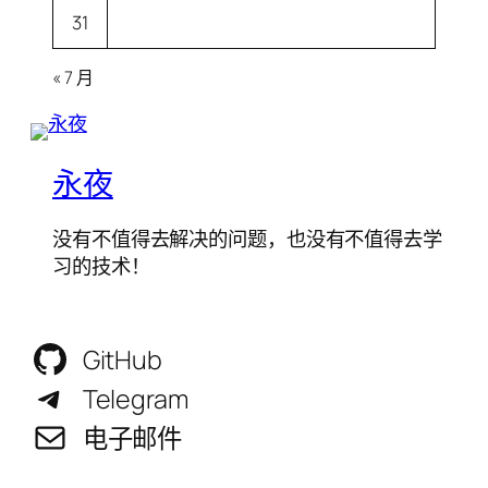
31
« 7 月
永夜
没有不值得去解决的问题，也没有不值得去学
习的技术！
GitHub
Telegram
电子邮件