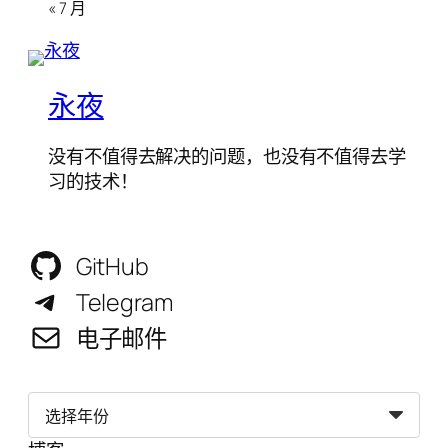
« 7 月
永夜
没有不值得去解决的问题，也没有不值得去学
习的技术！
GitHub
Telegram
电子邮件
归
档