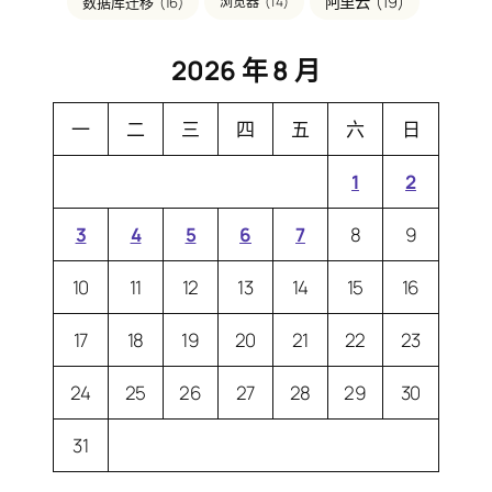
阿里云
(19)
数据库迁移
(16)
浏览器
(14)
2026 年 8 月
一
二
三
四
五
六
日
1
2
3
4
5
6
7
8
9
10
11
12
13
14
15
16
17
18
19
20
21
22
23
24
25
26
27
28
29
30
31