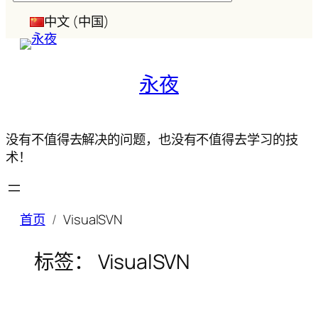
索
中文 (中国)
永夜
没有不值得去解决的问题，也没有不值得去学习的技
术！
首页
VisualSVN
标签：
VisualSVN