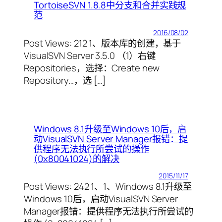
TortoiseSVN 1.8.8中分支和合并实践规
范
2016/08/02
Post Views: 212 1、版本库的创建，基于
VisualSVN Server 3.5.0 （1）右键
Repositories，选择：Create new
Repository…，选 […]
Windows 8.1升级至Windows 10后，启
动VisualSVN Server Manager报错：提
供程序无法执行所尝试的操作
(0x80041024)的解决
2015/11/17
Post Views: 242 1、1、Windows 8.1升级至
Windows 10后，启动VisualSVN Server
Manager报错：提供程序无法执行所尝试的