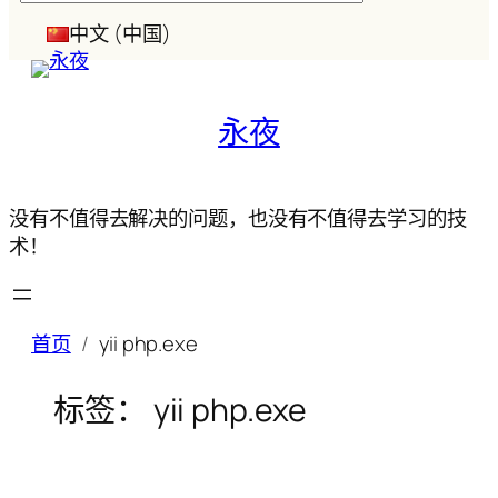
索
中文 (中国)
永夜
没有不值得去解决的问题，也没有不值得去学习的技
术！
首页
yii php.exe
标签：
yii php.exe