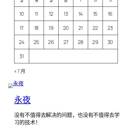
10
11
12
13
14
15
16
17
18
19
20
21
22
23
24
25
26
27
28
29
30
31
« 7 月
永夜
没有不值得去解决的问题，也没有不值得去学
习的技术！