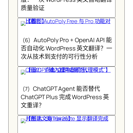
质量验证
AutoPoly Pro + OpenAI API 能
(6)
否自动化 WordPress 英文翻译？一
次从技术到支付的可行性分析
ChatGPT Agent 能否替代
(7)
ChatGPT Plus 完成 WordPress 英
文重译？