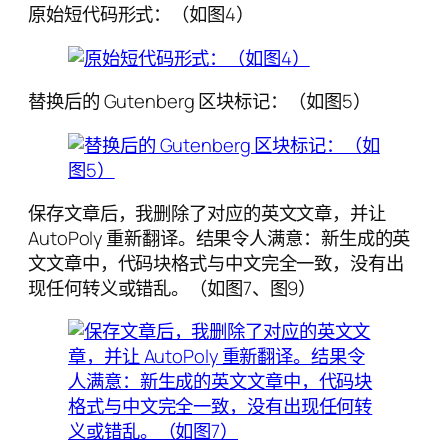
原始短代码形式：（如图4）
替换后的 Gutenberg 区块标记：（如图5）
保存文章后，我删除了对应的英文文章，并让
AutoPoly 重新翻译。结果令人满意：新生成的英
文文章中，代码块格式与中文完全一致，没有出
现任何转义或错乱。（如图7、图9）