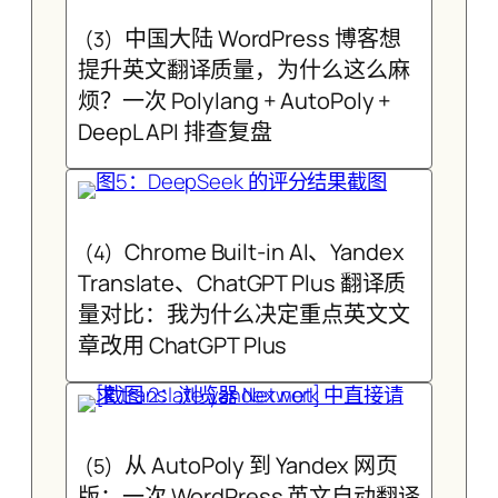
中国大陆 WordPress 博客想
(3)
提升英文翻译质量，为什么这么麻
烦？一次 Polylang + AutoPoly +
DeepL API 排查复盘
Chrome Built-in AI、Yandex
(4)
Translate、ChatGPT Plus 翻译质
量对比：我为什么决定重点英文文
章改用 ChatGPT Plus
从 AutoPoly 到 Yandex 网页
(5)
版：一次 WordPress 英文自动翻译