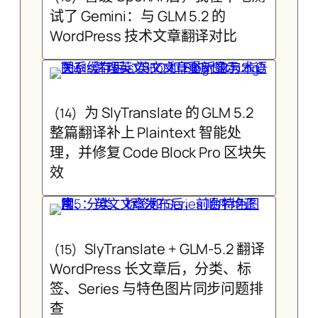
试了 Gemini：与 GLM 5.2 的
WordPress 技术文章翻译对比
为 SlyTranslate 的 GLM 5.2
(14)
整篇翻译补上 Plaintext 智能处
理，并修复 Code Block Pro 区块失
效
SlyTranslate + GLM-5.2 翻译
(15)
WordPress 长文章后，分类、标
签、Series 与特色图片同步问题排
查