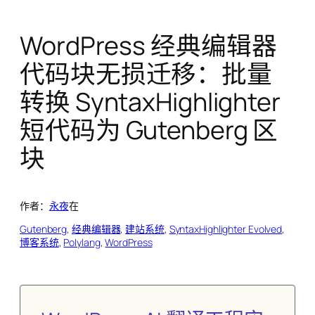
WordPress 经典编辑器
代码块无损迁移：批量
转换 SyntaxHighlighter
短代码为 Gutenberg 区
块
作者：
永夜
在
Gutenberg
, 
经典编辑器
, 
建站系统
, 
SyntaxHighlighter Evolved
, 
博客系统
, 
Polylang
, 
WordPress