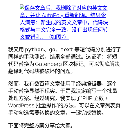
我又用
、
、
等短代码分别进行了
python
go
text
同样的手动测试，结果全部通过。这证明：将短
代码替换为 Gutenberg 区块标记，可以彻底解决
翻译时代码块被破坏的问题。
然而，我有数百篇文章使用了经典编辑器，逐个
手动替换显然不现实。于是我决定编写一个批量
处理方案。经过研究，我实现了“PHP 函数 +
WordPress 批量操作”的方法，可以在文章列表页
手动勾选需要转换的文章，一键完成替换。
下面将完整方案分享给大家。