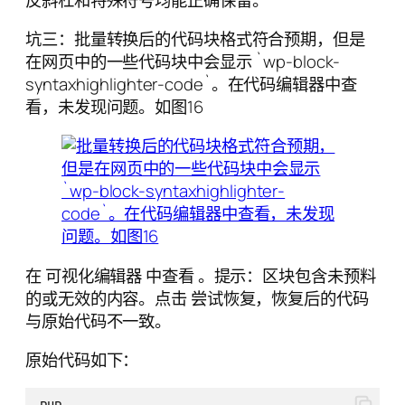
坑三：批量转换后的代码块格式符合预期，但是
在网页中的一些代码块中会显示 `wp-block-
syntaxhighlighter-code`。在代码编辑器中查
看，未发现问题。如图16
在 可视化编辑器 中查看 。提示：区块包含未预料
的或无效的内容。点击 尝试恢复，恢复后的代码
与原始代码不一致。
原始代码如下：