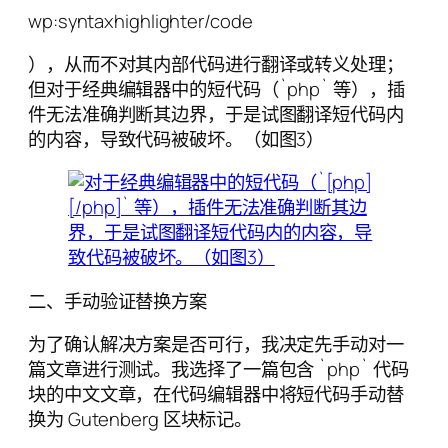
wp:syntaxhighlighter/code
），从而不对其内部代码进行翻译或转义处理；
但对于经典编辑器中的短代码（`php` 等），插
件无法准确判断其边界，于是试图翻译短代码内
的内容，导致代码被破坏。（如图3）
二、手动验证替换方案
为了确认解决方案是否可行，我决定先手动对一
篇文章进行测试。我选择了一篇包含 `php` 代码
块的中文文章，在代码编辑器中将短代码手动替
换为 Gutenberg 区块标记。