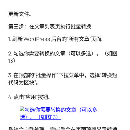
更新文件。
第三步：在文章列表页执行批量转换
1. 刷新 WordPress 后台的“所有文章”页面。
2. 勾选你需要转换的文章（可以多选）。（如图
13）
3. 在顶部的“批量操作”下拉菜单中，选择“转换短
代码为区块”。
4. 点击“应用”按钮。
系统会自动处理，完成后会在页面顶部显示转换