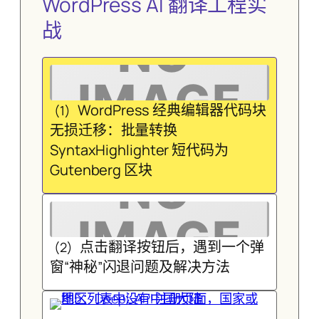
WordPress AI 翻译工程实
战
WordPress 经典编辑器代码块
(1)
无损迁移：批量转换
SyntaxHighlighter 短代码为
Gutenberg 区块
点击翻译按钮后，遇到一个弹
(2)
窗“神秘”闪退问题及解决方法