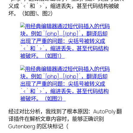
义成 `<` 和 `>`，缩进丢失，甚至代码结构被破
坏。（如图1、图2）
经过对比分析，我找到了根本原因：AutoPoly 翻
译插件在解析文章内容时，能够正确识别
Gutenberg 的区块标记（