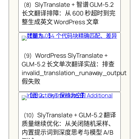
SlyTranslate + 智谱 GLM-5.2
(8)
长文翻译排障：从 600 秒超时到完
整生成英文 WordPress 文章
WordPress SlyTranslate +
(9)
GLM-5.2 长文单次翻译实战：排查
invalid_translation_runaway_output
假失败
SlyTranslate + GLM-5.2 翻译
(10)
质量继续优化：从关闭随机采样、
内置提示词到深度思考与模型 A/B