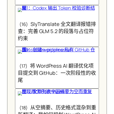
SlyTranslate 全文翻译报错排
(16)
查：完善 GLM 5.2 的段落与占位符
约束
将 WordPress AI 翻译优化项
(17)
目提交到 GitHub：一次阶段性的收
尾
从空摘要、历史格式混杂到重
(18)