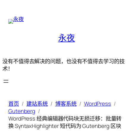
永夜
没有不值得去解决的问题，也没有不值得去学习的技
术！
首页
建站系统
博客系统
WordPress
Gutenberg
WordPress 经典编辑器代码块无损迁移：批量转
换 SyntaxHighlighter 短代码为 Gutenberg 区块