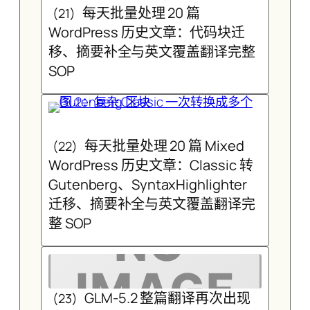
每天批量处理 20 篇
(21)
WordPress 历史文章：代码块迁
移、摘要补全与英文覆盖翻译完整
SOP
每天批量处理 20 篇 Mixed
(22)
WordPress 历史文章：Classic 转
Gutenberg、SyntaxHighlighter
迁移、摘要补全与英文覆盖翻译完
整 SOP
GLM-5.2 整篇翻译再次出现
(23)