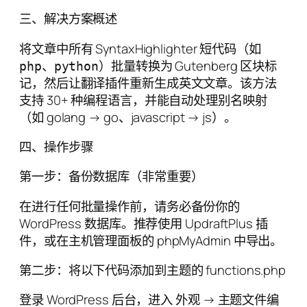
三、解决方案概述
将文章中所有 SyntaxHighlighter 短代码（如
、
）批量转换为 Gutenberg 区块标
php
python
记，然后让翻译插件重新生成英文文章。该方法
支持 30+ 种编程语言，并能自动处理别名映射
（如 golang → go、javascript → js）。
四、操作步骤
第一步：备份数据库（非常重要）
在进行任何批量操作前，请务必备份你的
WordPress 数据库。推荐使用 UpdraftPlus 插
件，或在主机管理面板的 phpMyAdmin 中导出。
第二步：将以下代码添加到主题的 functions.php
登录 WordPress 后台，进入 外观 → 主题文件编