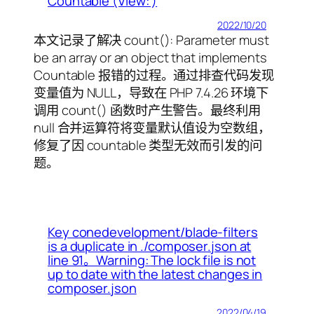
Countable (View: )
2022/10/20
本文记录了解决 count(): Parameter must
be an array or an object that implements
Countable 报错的过程。通过排查代码发现
变量值为 NULL，导致在 PHP 7.4.26 环境下
调用 count() 函数时产生警告。最终利用
null 合并运算符将变量默认值设为空数组，
修复了因 countable 类型无效而引发的问
题。
Key conedevelopment/blade-filters
is a duplicate in ./composer.json at
line 91。Warning: The lock file is not
up to date with the latest changes in
composer.json
2022/04/19