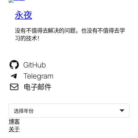
永夜
没有不值得去解决的问题，也没有不值得去学
习的技术！
GitHub
Telegram
电子邮件
归
档
博客
关于