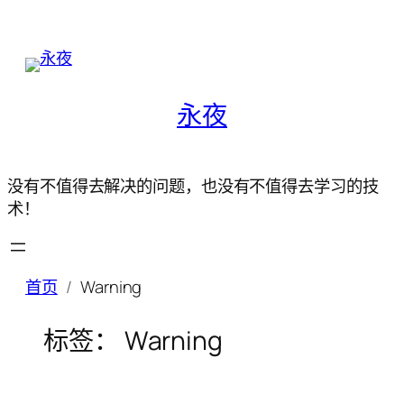
永夜
没有不值得去解决的问题，也没有不值得去学习的技
术！
首页
Warning
标签：
Warning