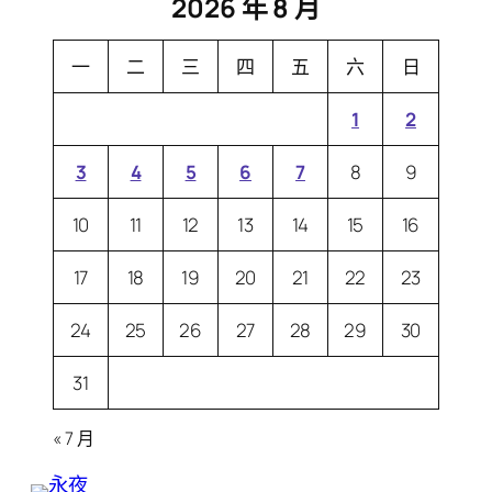
2026 年 8 月
一
二
三
四
五
六
日
1
2
3
4
5
6
7
8
9
10
11
12
13
14
15
16
17
18
19
20
21
22
23
24
25
26
27
28
29
30
31
« 7 月