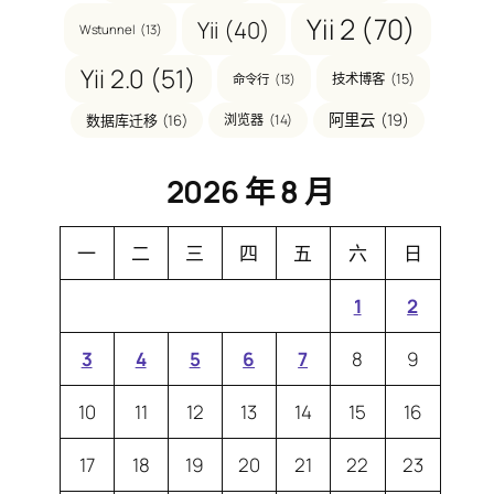
Yii 2
(70)
Yii
(40)
Wstunnel
(13)
Yii 2.0
(51)
技术博客
(15)
命令行
(13)
阿里云
(19)
数据库迁移
(16)
浏览器
(14)
2026 年 8 月
一
二
三
四
五
六
日
1
2
3
4
5
6
7
8
9
10
11
12
13
14
15
16
17
18
19
20
21
22
23