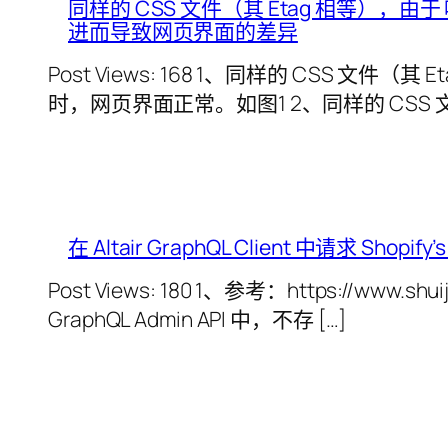
同样的 CSS 文件（其 Etag 相等），由于 响
进而导致网页界面的差异
Post Views: 168 1、同样的 CSS 文件（其 E
时，网页界面正常。如图1 2、同样的 CSS 文件
在 Altair GraphQL Client 中请求 Shopify’s
Post Views: 180 1、参考：https://www.shui
GraphQL Admin API 中，不存 […]