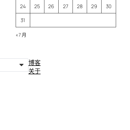
24
25
26
27
28
29
30
31
« 7 月
博客
关于