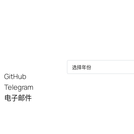
归
档
GitHub
Telegram
电子邮件