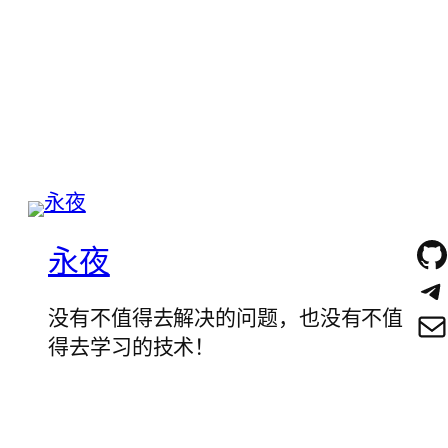
永夜
没有不值得去解决的问题，也没有不值
得去学习的技术！