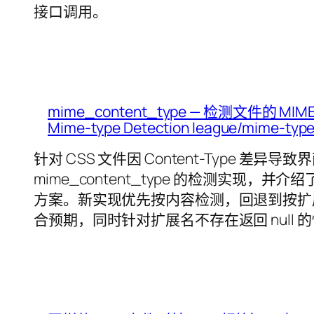
接口调用。
mime_content_type — 检测文件的 
Mime-type Detection league/mime-ty
针对 CSS 文件因 Content-Type 
mime_content_type 的检测实现，并介绍了如
方案。新实现优先按内容检测，回退到按扩展名检
合预期，同时针对扩展名不存在返回 null